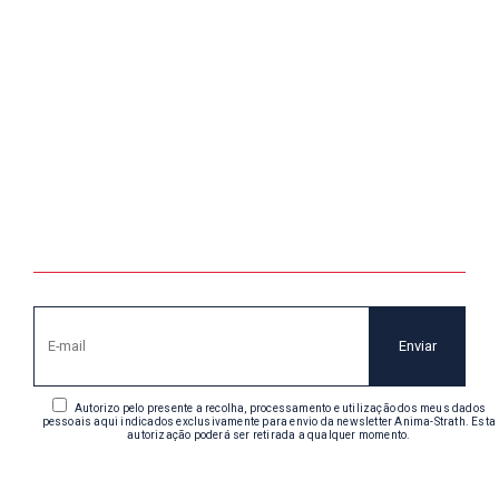
Autorizo pelo presente a recolha, processamento e utilização dos meus dados
pessoais aqui indicados exclusivamente para envio da newsletter Anima-Strath. Esta
autorização poderá ser retirada a qualquer momento.