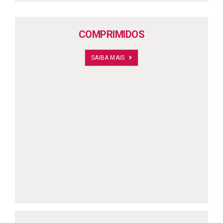
COMPRIMIDOS
SAIBA MAIS