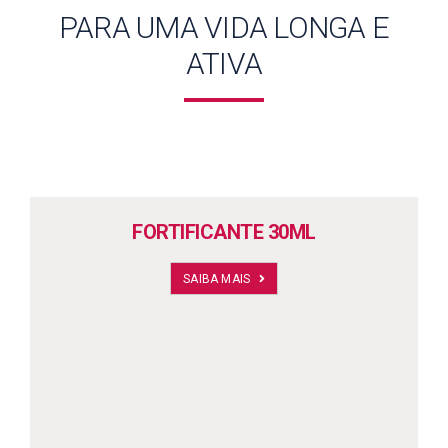
PARA UMA VIDA LONGA E
ATIVA
FORTIFICANTE 30ML
SAIBA MAIS