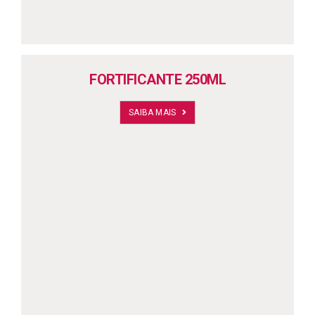
FORTIFICANTE 250ML
SAIBA MAIS