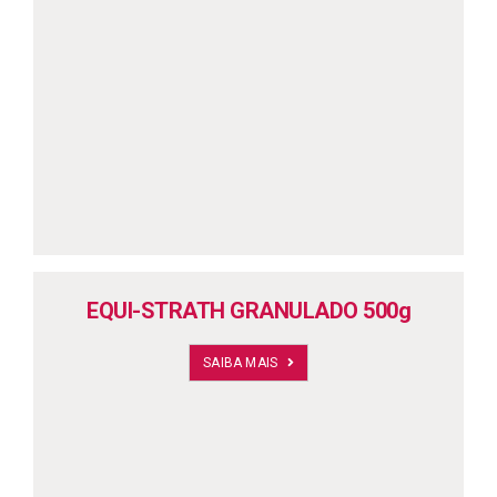
EQUI-STRATH GRANULADO 500g
SAIBA MAIS