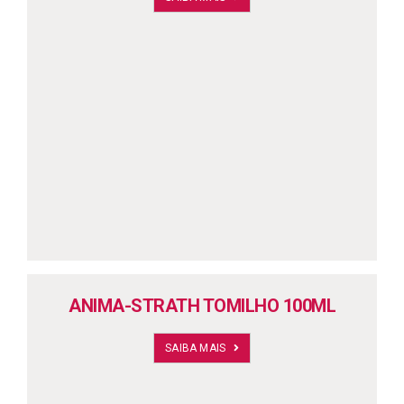
ANIMA-STRATH TOMILHO 100ML
SAIBA MAIS