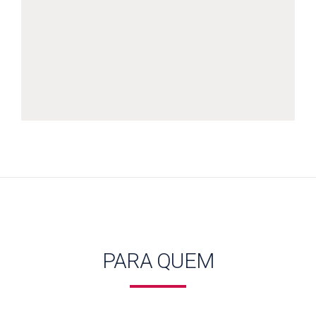
PARA QUEM