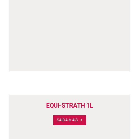
EQUI-STRATH 1L
SAIBA MAIS