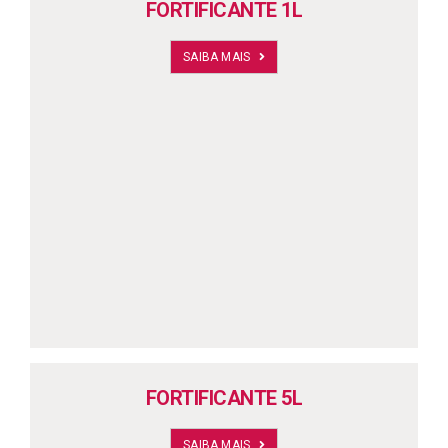
FORTIFICANTE 1L
SAIBA MAIS
FORTIFICANTE 5L
SAIBA MAIS