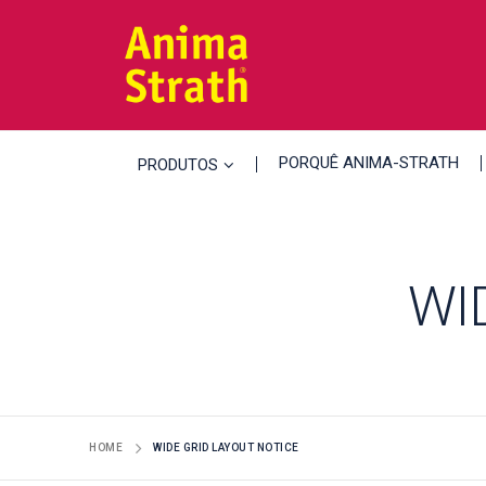
PORQUÊ ANIMA-STRATH
PRODUTOS
WI
HOME
WIDE GRID LAYOUT NOTICE